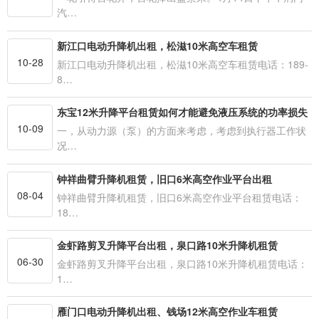
汽…
新江口电动升降机出租，松滋10米高空车租赁
10-28
新江口电动升降机出租，松滋10米高空车租赁电话：189-
8…
东宝12米升降平台租赁如何才能避免液压系统的功率损失
10-09
一，从动力源（泵）的方面来考虑，考虑到执行器工作状
况…
钟祥曲臂升降机租赁，旧口6米高空作业平台出租
08-04
钟祥曲臂升降机租赁，旧口6米高空作业平台租赁电话：
18…
金虾路剪叉升降平台出租，泉口路10米升降机租赁
06-30
金虾路剪叉升降平台出租，泉口路10米升降机租赁电话：
1…
雁门口电动升降机出租、钱场12米高空作业车租赁