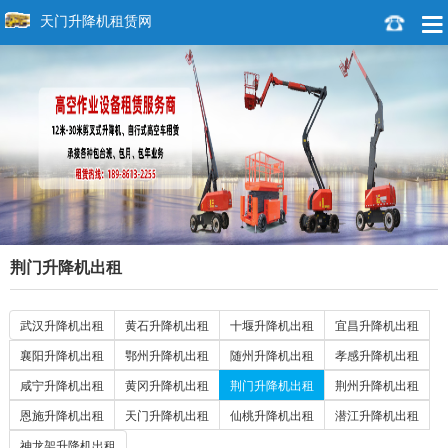
天门升降机租赁网
荆门升降机出租
武汉升降机出租
黄石升降机出租
十堰升降机出租
宜昌升降机出租
襄阳升降机出租
鄂州升降机出租
随州升降机出租
孝感升降机出租
咸宁升降机出租
黄冈升降机出租
荆门升降机出租
荆州升降机出租
恩施升降机出租
天门升降机出租
仙桃升降机出租
潜江升降机出租
神龙架升降机出租