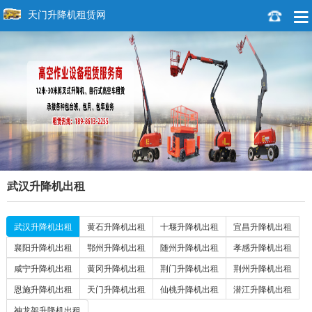
天门升降机租赁网
武汉升降机出租
武汉升降机出租
黄石升降机出租
十堰升降机出租
宜昌升降机出租
襄阳升降机出租
鄂州升降机出租
随州升降机出租
孝感升降机出租
咸宁升降机出租
黄冈升降机出租
荆门升降机出租
荆州升降机出租
恩施升降机出租
天门升降机出租
仙桃升降机出租
潜江升降机出租
神龙架升降机出租